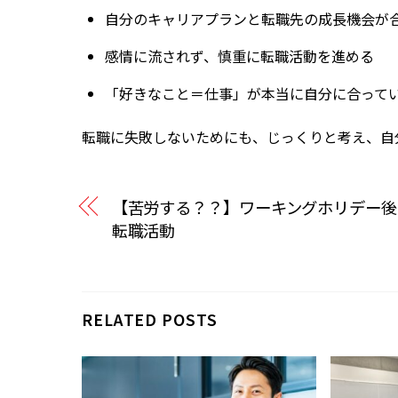
自分のキャリアプランと転職先の成長機会が
感情に流されず、慎重に転職活動を進める
「好きなこと＝仕事」が本当に自分に合って
転職に失敗しないためにも、じっくりと考え、自
【苦労する？？】ワーキングホリデー後
転職活動
RELATED POSTS