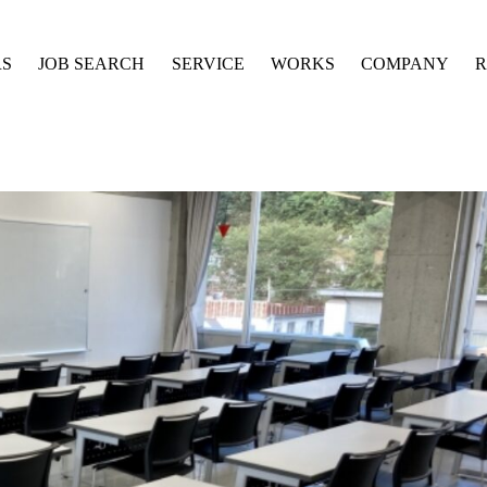
RS
JOB SEARCH
SERVICE
WORKS
COMPANY
R