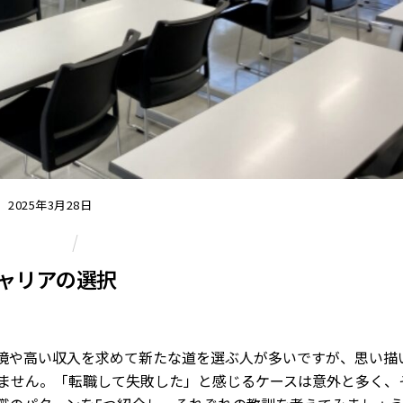
2025年3月28日
Column
ャリアの選択
境や高い収入を求めて新たな道を選ぶ人が多いですが、思い描
ません。「転職して失敗した」と感じるケースは意外と多く、