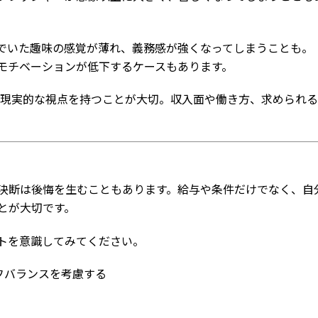
でいた趣味の感覚が薄れ、義務感が強くなってしまうことも。
モチベーションが低下するケースもあります。
現実的な視点を持つことが大切。収入面や働き方、求められる
決断は後悔を生むこともあります。給与や条件だけでなく、自
とが大切です。
トを意識してみてください。
フバランスを考慮する