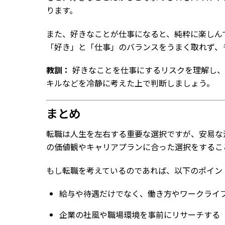
ります。
また、好きなことが仕事になると、純粋に楽しん
「好き」と「仕事」のバランスをうまく取れず、
教訓：
好きなことを仕事にするリスクを理解し、
キルなどを冷静に考えた上で判断しましょう。
まとめ
転職は人生を左右する重要な選択ですが、安易な
の価値観やキャリアプランに合った選択をするこ
もし転職を考えているのであれば、以下のポイン
給与や待遇だけでなく、働き方やワークライ
企業の社風や職場環境を事前にリサーチする