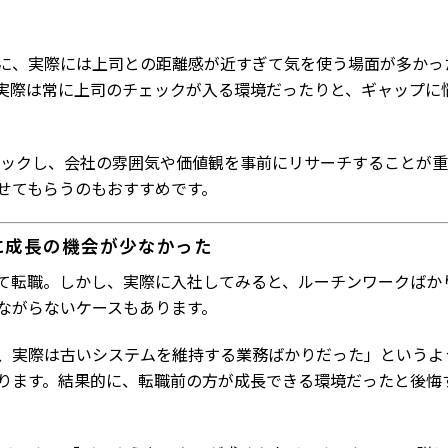
に、実際には上司との距離感が近すぎて気を使う場面が多かっ
実際は常に上司のチェックが入る環境だったりと、ギャップに
ェックし、会社の雰囲気や価値観を事前にリサーチすることが重
せてもらうのもおすすめです。
に成長の機会が少なかった
て転職。しかし、実際に入社してみると、ルーチンワークばか
ながらないケースもあります。
、実際は古いシステムを維持する業務ばかりだった」というよ
ります。結果的に、転職前の方が成長できる環境だったと後悔