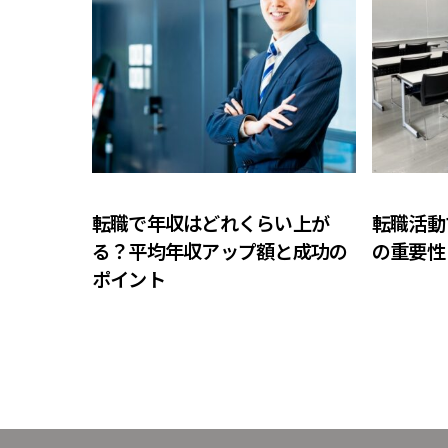
COLUMN
COLUMN
転職で年収はどれくらい上が
転職活動
る？平均年収アップ額と成功の
の重要性
ポイント