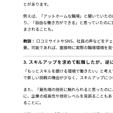
とがあります。
例えば、「アットホームな職場」と聞いていたの
り、「自由な働き方ができる」と思っていたのに
まされることも。
教訓：
口コミサイトやSNS、社員の声などをチ
要。可能であれば、面接時に実際の職場環境を見
3. スキルアップを求めて転職したが、逆
「もっとスキルを磨ける環境で働きたい」と考え
で新しい挑戦の機会が少なく、スキルアップにつ
また、「最先端の技術に触れられると思ったのに
に、企業の成長性や技術レベルを見誤ることもあ
ることに。