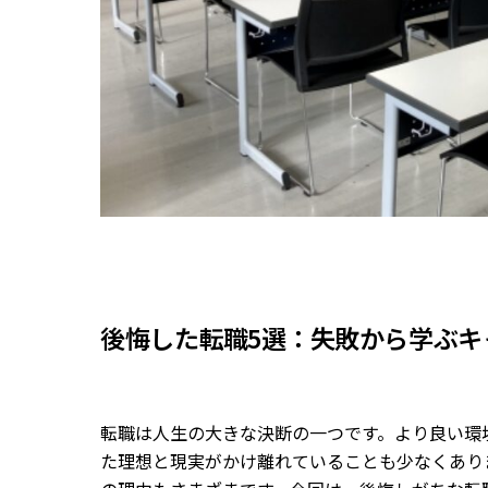
後悔した転職5選：失敗から学ぶキ
転職は人生の大きな決断の一つです。より良い環
た理想と現実がかけ離れていることも少なくあり