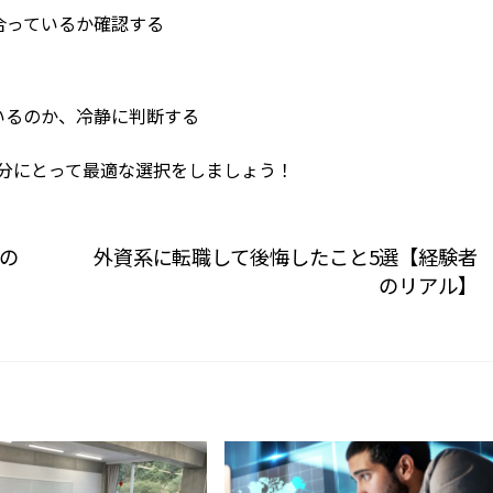
合っているか確認する
いるのか、冷静に判断する
分にとって最適な選択をしましょう！
の
外資系に転職して後悔したこと5選【経験者
のリアル】