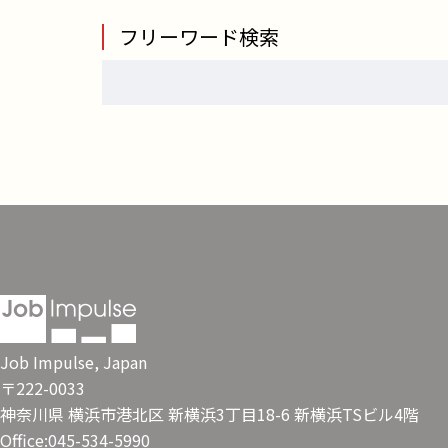
フリーワード検索
Job Impulse, Japan
〒222-0033
神奈川県 横浜市港北区 新横浜3丁目18-6 新横浜TSビル4階
Office:045-534-5990