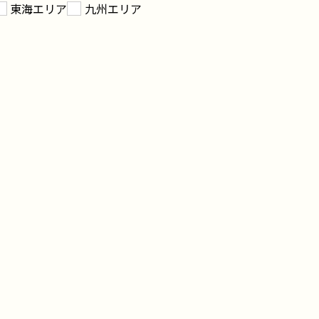
東海エリア
九州エリア