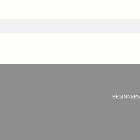
BEGINNERS