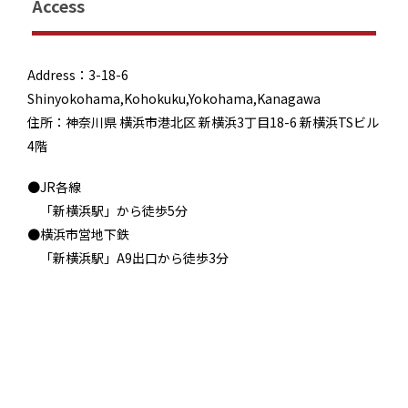
Access
Address：3-18-6
Shinyokohama,Kohokuku,Yokohama,Kanagawa
住所：神奈川県 横浜市港北区 新横浜3丁目18-6 新横浜TSビル
4階
●JR各線
「新横浜駅」から徒歩5分
●横浜市営地下鉄
「新横浜駅」A9出口から徒歩3分