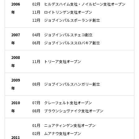
2006
02月 ヒルデスハイム支社・ノイルピーン支社オープン
年
11月 ロイトリンゲン支社オープン
12月 ジョブインパルスポーランド創立
2007
04月 ジョブインパルスチェコ創立
年
06月 ジョブインパルススロバキア創立
2008
11月 トリーア支社オープン
年
2009
08月 ジョブインパルスハンガリー創立
年
2010
07月 クレーフェルト支社オープン
年
08月 ブラウンシュヴァイク支社オープン
01月 ニュアティンゲン支社オープン
02月 ムアナウ支社オープン
2011