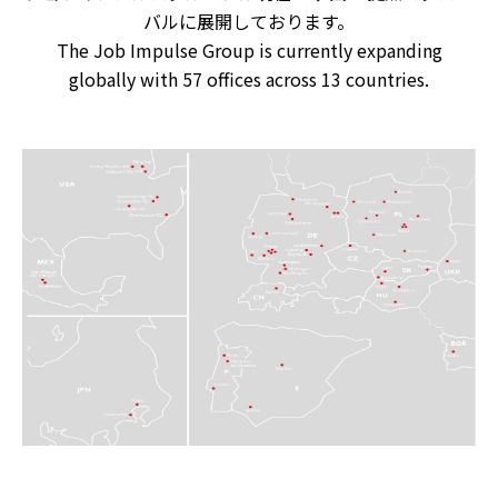
バルに展開しております。
The Job Impulse Group is currently expanding
globally with 57 offices across 13 countries.