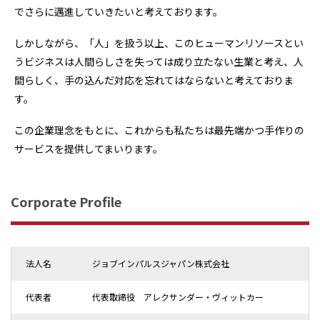
でさらに邁進していきたいと考えております。
しかしながら、「人」を扱う以上、このヒューマンリソースとい
うビジネスは人間らしさを失っては成り立たない生業と考え、人
間らしく、手の込んだ対応を忘れてはならないと考えておりま
す。
この企業理念をもとに、これからも私たちは最先端かつ手作りの
サービスを提供してまいります。
Corporate Profile
法人名
ジョブインパルスジャパン株式会社
代表者
代表取締役 アレクサンダー・ヴィットカー