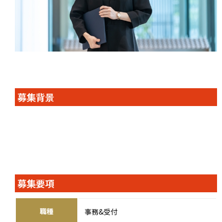
募集背景
募集要項
職種
事務&受付