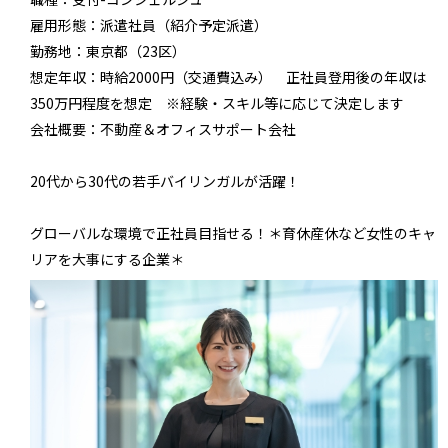
雇用形態：
派遣社員（紹介予定派遣）
勤務地：
東京都（23区）
想定年収：
時給2000円（交通費込み） 正社員登用後の年収は
350万円程度を想定 ※経験・スキル等に応じて決定します
会社概要：
不動産＆オフィスサポート会社
20代から30代の若手バイリンガルが活躍！
グローバルな環境で正社員目指せる！＊育休産休など女性のキャ
リアを大事にする企業＊