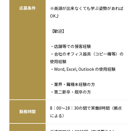
応募条件
※英語が出来なくても学ぶ姿勢があれば
OK♪
【歓迎】
・店舗等での接客経験
・会社のオフィス器具（コピー機等）の
使用経験
・Word, Excel, Outlook の使用経験
・業界・職種未経験の方
・第二新卒・既卒の方
8：00～18：30の間で実働8時間（拠点
勤務時間
による）