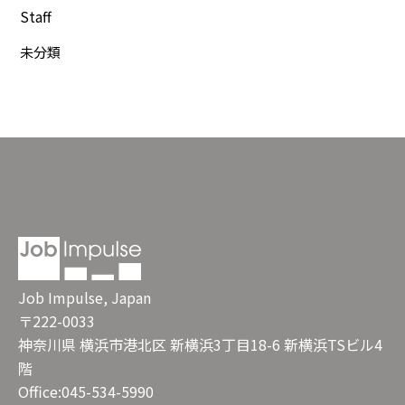
Staff
未分類
Job Impulse, Japan
〒222-0033
神奈川県 横浜市港北区 新横浜3丁目18-6 新横浜TSビル4
階
Office:045-534-5990