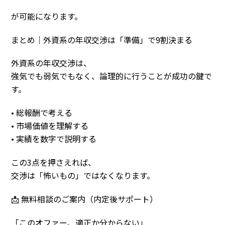
が可能になります。
まとめ｜外資系の年収交渉は「準備」で9割決まる
外資系の年収交渉は、
強気でも弱気でもなく、論理的に行うことが成功の鍵で
す。
• 総報酬で考える
• 市場価値を理解する
• 実績を数字で説明する
この3点を押さえれば、
交渉は「怖いもの」ではなくなります。
📩 無料相談のご案内（内定後サポート）
「このオファー、適正か分からない」