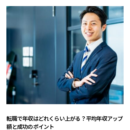
COLUMN
転職で年収はどれくらい上がる？平均年収アップ
額と成功のポイント