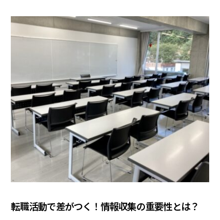
COLUMN
転職活動で差がつく！情報収集の重要性とは？