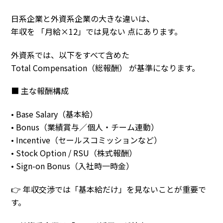
日系企業と外資系企業の大きな違いは、
年収を 「月給×12」では見ない 点にあります。
外資系では、以下をすべて含めた
Total Compensation（総報酬） が基準になります。
■ 主な報酬構成
• Base Salary（基本給）
• Bonus（業績賞与／個人・チーム連動）
• Incentive（セールスコミッションなど）
• Stock Option / RSU（株式報酬）
• Sign-on Bonus（入社時一時金）
👉 年収交渉では「基本給だけ」を見ないことが重要で
す。