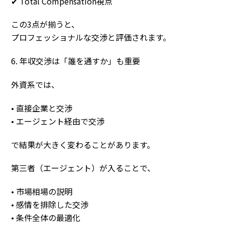
✔ Total Compensation視点
この3点が揃うと、
プロフェッショナルな交渉と評価されます。
6. 年収交渉は「誰を通すか」も重要
外資系では、
• 直接企業と交渉
• エージェント経由で交渉
で結果が大きく変わることがあります。
第三者（エージェント）が入ることで、
• 市場相場の説明
• 感情を排除した交渉
• 条件全体の最適化