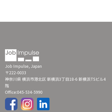
Job Impulse, Japan
〒222-0033
神奈川県 横浜市港北区 新横浜3丁目18-6 新横浜TSビル4
階
Office:045-534-5990