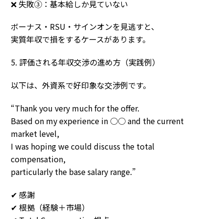
❌ 失敗③：基本給しか見ていない
ボーナス・RSU・サインオンを見逃すと、
実質年収で損をするケースがあります。
5. 評価される年収交渉の進め方（実践例）
以下は、外資系で好印象な交渉例です。
“Thank you very much for the offer.
Based on my experience in ○○ and the current
market level,
I was hoping we could discuss the total
compensation,
particularly the base salary range.”
✔ 感謝
✔ 根拠（経験＋市場）