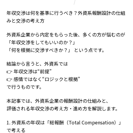
Column
年収交渉は何を基準に行うべき？外資系報酬設計の仕組
みと交渉の考え方
外資系企業から内定をもらった後、多くの方が悩むのが
「年収交渉をしてもいいのか？」
「何を根拠に交渉すべきか？」 という点です。
結論から言うと、外資系では
👉 年収交渉は“前提”
👉 感情ではなく“ロジックと根拠”
で行うものです。
本記事では、外資系企業の報酬設計の仕組みと、
評価される年収交渉の考え方・進め方を解説します。
1. 外資系の年収は「総報酬（Total Compensation）」
で考える