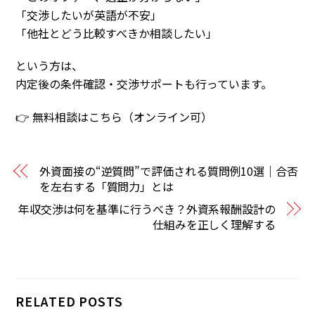
「交渉したいが英語が不安」
「他社とどう比較すべきか相談したい」
という方は、
内定後の条件確認・交渉サポートも行っています。
👉 無料相談はこちら（オンライン可）
外資面接の“逆質問”で評価される質問例10選｜合否
を左右する「質問力」とは
年収交渉は何を基準に行うべき？外資系報酬設計の
仕組みを正しく理解する
RELATED POSTS