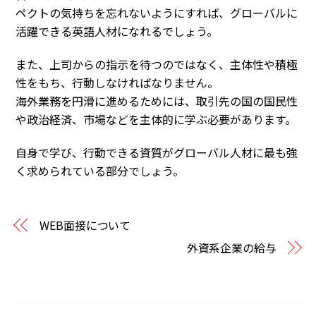
ペクトの気持ちを忘れないようにすれば、グローバルに
活躍できる英語人材になれるでしょう。
また、上司からの指示を待つのではなく、主体性や積極
性をもち、行動しなければなりません。
海外業務を円滑に進めるためには、取引先の国の国民性
や政治経済、市場などを主体的に学ぶ必要があります。
自身で学び、行動できる資質がグローバル人材に最も強
く求められている部分でしょう。
WEB面接について
外資系企業の給与