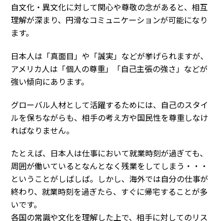
自文化・異文化に対して関心や尊敬の念があると、相互
理解が深まり、円滑なコミュニケーションが可能になり
ます。
日本人は「真面目」や「誠実」などが挙げられますが、
アメリカ人は「個人の尊重」「自己主張の強さ」などが
強い傾向にあります。
グローバル人材として活躍するためには、自己のスタイ
ルを保ちながらも、相手の考え方や国民性を尊重しなけ
ればなりません。
たとえば、日本人は仕事において就業時刻が過ぎても、
周囲が働いているとなんとなく残業をしてしまう・・・
ということがしばしば。しかし、海外では自分の仕事が
終わり、就業時刻を過ぎたら、すぐに帰宅することが多
いです。
各国の常識や文化を理解した上で、相手に対してのリス