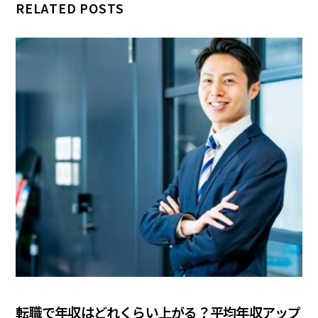
RELATED POSTS
COLUMN
転職で年収はどれくらい上がる？平均年収アップ