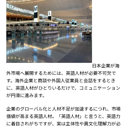
日本企業が海
外市場へ展開するためには、英語人材が必要不可欠で
す。海外企業と商談や外国人従業員と会話をするとき
に、英語人材がひとりいるだけで、コミュニケーション
が円滑に進みます。
企業のグローバル化と人材不足が加速するにつれ、市場
価値が高まる英語人材。「英語人材」と言うと、英語力
に着目されがちですが、実は主体性や異文化理解力が必