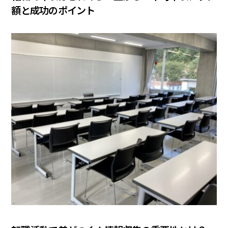
額と成功のポイント
COLUMN