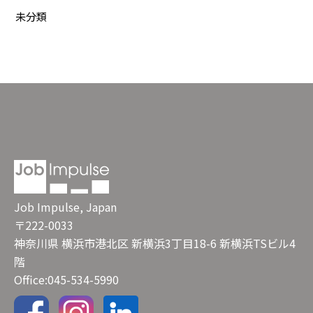
未分類
Job Impulse, Japan
〒222-0033
神奈川県 横浜市港北区 新横浜3丁目18-6 新横浜TSビル4
階
Office:045-534-5990