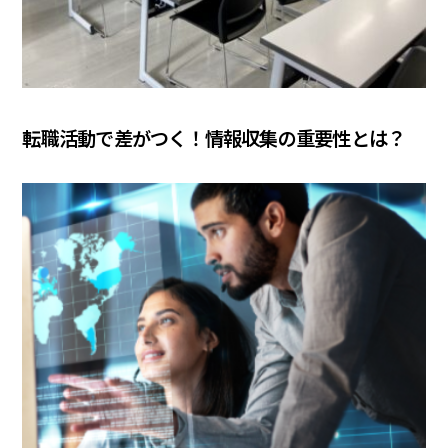
COLUMN
転職活動で差がつく！情報収集の重要性とは？