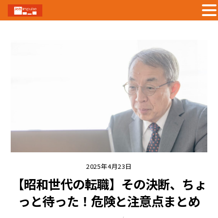
Skip
to
content
2025年4月23日
【昭和世代の転職】その決断、ちょ
っと待った！危険と注意点まとめ