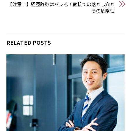
【注意！】経歴詐称はバレる！面接での落とし穴と
その危険性
RELATED POSTS