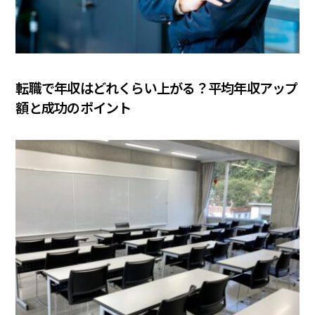
COLUMN
転職で年収はどれくらい上がる？平均年収アップ
額と成功のポイント