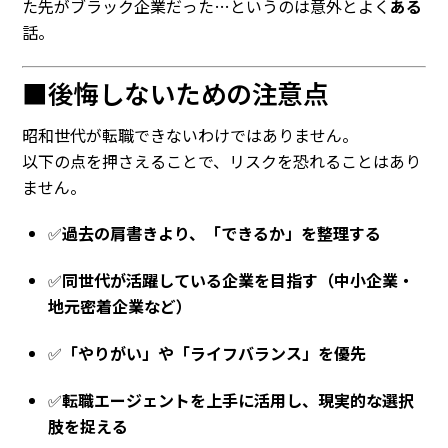
た先がブラック企業だった…というのは意外とよく
ある
話。
■後悔しないための注意点
昭和世代が転職できないわけではありません。
以下の点を押さえることで、リスクを恐れることはあり
ません。
✅
過去の肩書きより、「できるか」を整理する
✅
同世代が活躍している企業を目指す（中小企業・
地元密着企業など）
✅
「やりがい」や「ライフバランス」を優先
✅
転職エージェントを上手に活用し、現実的な選択
肢を捉える