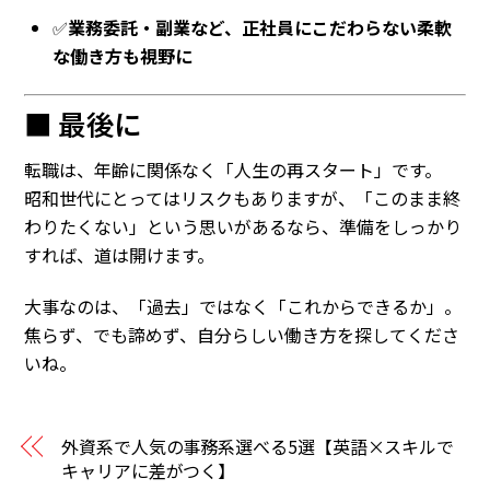
✅
業務委託・副業など、正社員にこだわらない柔軟
な働き方も視野に
■ 最後に
転職は、年齢に関係なく「人生の再スタート」です。
昭和世代にとってはリスクもありますが、「このまま終
わりたくない」という思いがあるなら、準備をしっかり
すれば、道は開けます。
大事なのは、「過去」ではなく「これからできるか」。
焦らず、でも諦めず、自分らしい働き方を探してくださ
いね。
外資系で人気の事務系選べる5選【英語×スキルで
キャリアに差がつく】